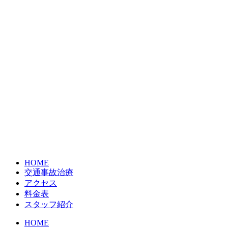
HOME
交通事故治療
アクセス
料金表
スタッフ紹介
HOME