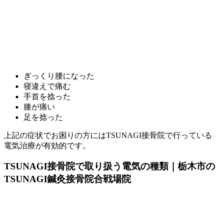
ぎっくり腰になった
寝違えで痛む
手首を捻った
膝が痛い
足を捻った
上記の症状でお困りの方にはTSUNAGI接骨院で行っている
電気治療が有効的です。
TSUNAGI接骨院で取り扱う電気の種類｜栃木市の
TSUNAGI鍼灸接骨院合戦場院