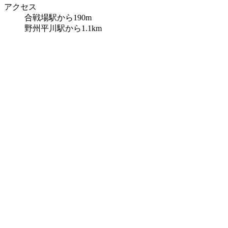
アクセス
合戦場駅から190m
野州平川駅から1.1km