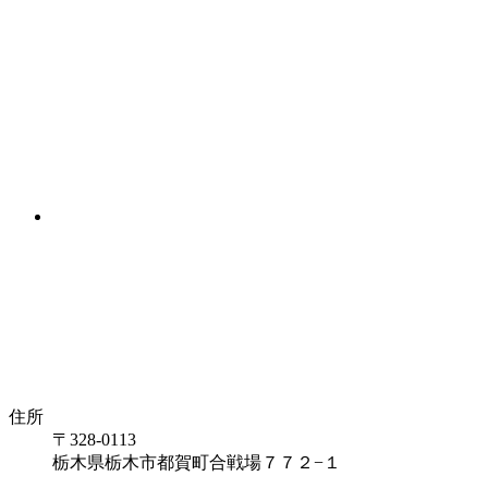
住所
〒328-0113
栃木県栃木市都賀町合戦場７７２−１