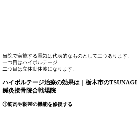
当院で実施する電気は代表的なものとして二つあります。
一つ目はハイボルテージ
二つ目は立体動体波になります。
ハイボルテージ治療の効果は｜栃木市のTSUNAGI
鍼灸接骨院合戦場院
①筋肉や靱帯の機能を修復する