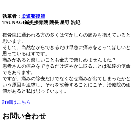
執筆者：
柔道整復師
TSUNAGI鍼灸接骨院 院長 星野 浩紀
接骨院に通われる方の多くは何かしらの痛みを抱えていると
思います。
そして、当然ながらできるだけ早急に痛みをとってほしいと
思っているはずです。
痛みがあると楽しいことも全力で楽しめませんよね？
患者さんの痛みをできるだけ速やかに取ることは私達の使命
でもあります。
ですが、痛みの除去だけでなくなぜ痛みが出てしまったかと
いう原因を追求し、それを改善することにこそ、治療院の価
値があると私は思っています。
詳細はこちら
お問い合わせ