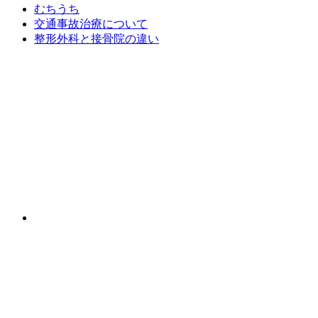
むちうち
交通事故治療について
整形外科と接骨院の違い