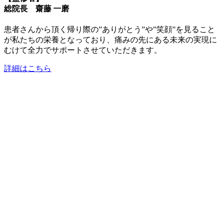
総院長 齋藤 一磨
患者さんから頂く帰り際の”ありがとう”や”笑顔”を見ること
が私たちの栄養となっており、痛みの先にある未来の実現に
むけて全力でサポートさせていただきます。
詳細はこちら