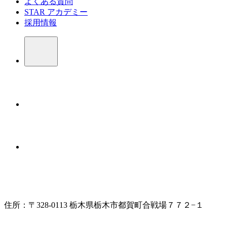
よくある質問
STAR アカデミー
採用情報
住所：〒328-0113 栃木県栃木市都賀町合戦場７７２−１