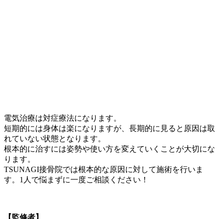
電気治療は対症療法になります。
短期的には身体は楽になりますが、長期的に見ると原因は取
れていない状態となります。
根本的に治すには姿勢や使い方を変えていくことが大切にな
ります。
TSUNAGI接骨院では根本的な原因に対して施術を行いま
す。1人で悩まずに一度ご相談ください！
【監修者】