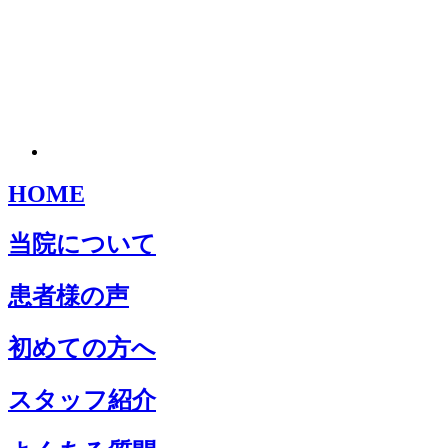
HOME
当院について
患者様の声
初めての方へ
スタッフ紹介