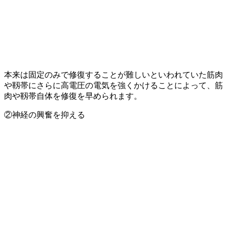
本来は固定のみで修復することが難しいといわれていた筋肉
や靱帯にさらに高電圧の電気を強くかけることによって、筋
肉や靱帯自体を修復を早められます。
②神経の興奮を抑える