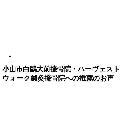
小山市白鷗大前接骨院・ハーヴェスト
ウォーク鍼灸接骨院への推薦のお声