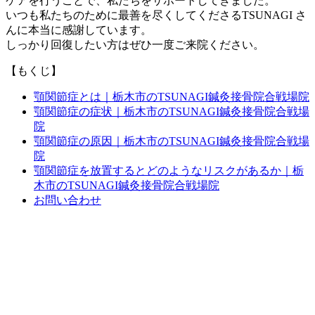
ケアを行うことで、私たちをサポートしてきました。
いつも私たちのために最善を尽くしてくださるTSUNAGI さ
んに本当に感謝しています。
しっかり回復したい方はぜひ一度ご来院ください。
【もくじ】
顎関節症とは｜栃木市のTSUNAGI鍼灸接骨院合戦場院
顎関節症の症状｜栃木市のTSUNAGI鍼灸接骨院合戦場
院
顎関節症の原因｜栃木市のTSUNAGI鍼灸接骨院合戦場
院
顎関節症を放置するとどのようなリスクがあるか｜栃
木市のTSUNAGI鍼灸接骨院合戦場院
お問い合わせ