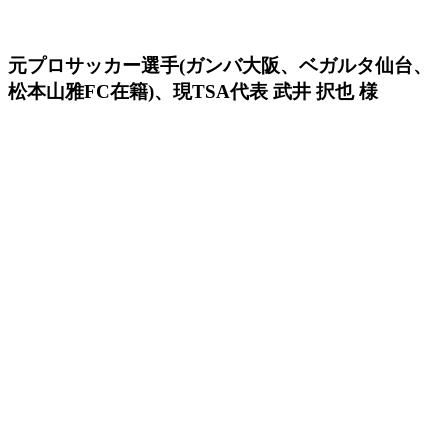
元プロサッカー選手(ガンバ大阪、ベガルタ仙台、
松本山雅FC在籍)、現TSA代表
武井 択也 様