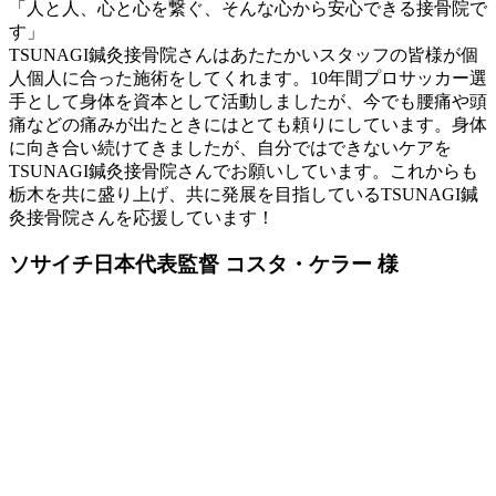
「人と人、心と心を繋ぐ、そんな心から安心できる接骨院で
す」
TSUNAGI鍼灸接骨院さんはあたたかいスタッフの皆様が個
人個人に合った施術をしてくれます。10年間プロサッカー選
手として身体を資本として活動しましたが、今でも腰痛や頭
痛などの痛みが出たときにはとても頼りにしています。身体
に向き合い続けてきましたが、自分ではできないケアを
TSUNAGI鍼灸接骨院さんでお願いしています。これからも
栃木を共に盛り上げ、共に発展を目指しているTSUNAGI鍼
灸接骨院さんを応援しています！
ソサイチ日本代表監督
コスタ・ケラー 様