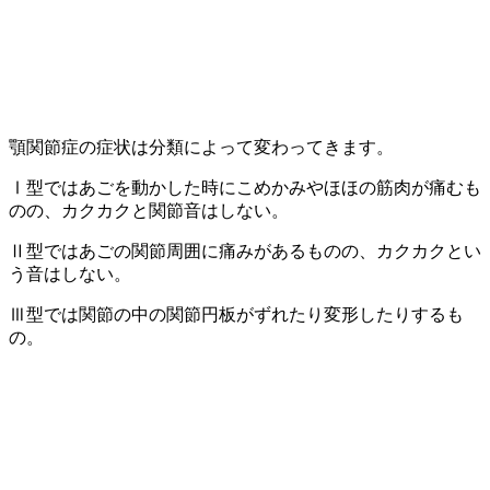
顎関節症の症状は分類によって変わってきます。
Ⅰ型ではあごを動かした時にこめかみやほほの筋肉が痛むも
のの、カクカクと関節音はしない。
Ⅱ型ではあごの関節周囲に痛みがあるものの、カクカクとい
う音はしない。
Ⅲ型では関節の中の関節円板がずれたり変形したりするも
の。