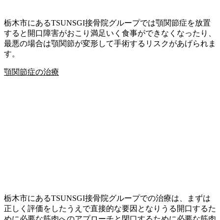
栃木市にあるTSUNSGI接骨院グループでは顎関節症を放置
すると開口障害がおこり満足いく食事ができなくなったり、
最悪の場合は顎関節が変形して手術するリスクがあげられま
す。
顎関節症の治療
栃木市にあるTSUNSGI接骨院グループでの治療は、まずは
正しく評価をしたうえで直接的な要因となりうる開口するた
めに必要な筋肉へのアプローチと閉口するために必要な筋肉