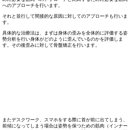
へのアプローチを行います。
それと並行して間接的な原因に対してのアプローチも行いま
す。
具体的な治療法は、まずは身体の歪みを全体的に評価する姿
勢分析を行い身体がどのように歪んでいるのかを評価しま
す。その後歪みに対して骨盤矯正を行います。
またデスクワーク、スマホをする際に首が前に出てしまう、
前傾になってしまう場合は姿勢を保つための筋肉（インナー