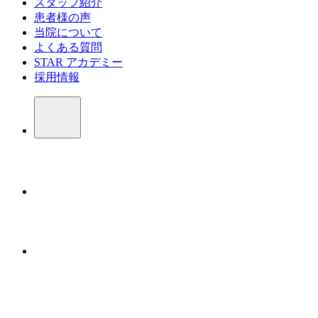
スタッフ紹介
患者様の声
当院について
よくある質問
STAR アカデミー
採用情報