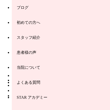
ブログ
初めての方へ
スタッフ紹介
患者様の声
当院について
HOME
交通事故治療
よくある質問
アクセス
料金表
スタッフ紹介
STAR アカデミー