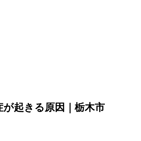
すべり症が起きる原因｜栃木市