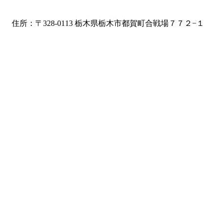
住所：〒328-0113 栃木県栃木市都賀町合戦場７７２−１