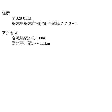
住所
〒328-0113
栃木県栃木市都賀町合戦場７７２−１
アクセス
合戦場駅から190m
野州平川駅から1.1km