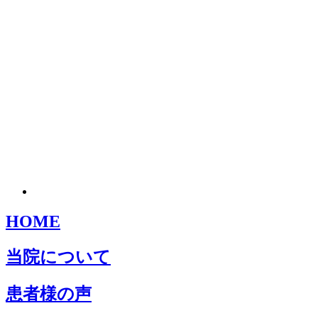
HOME
当院について
患者様の声