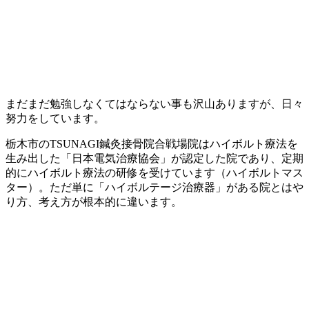
まだまだ勉強しなくてはならない事も沢山ありますが、日々
努力をしています。
栃木市のTSUNAGI鍼灸接骨院合戦場院はハイボルト療法を
生み出した「日本電気治療協会」が認定した院であり、定期
的にハイボルト療法の研修を受けています（ハイボルトマス
ター）。ただ単に「ハイボルテージ治療器」がある院とはや
り方、考え方が根本的に違います。