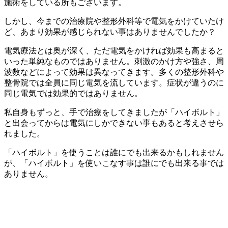
施術をしている所もございます。
しかし、今までの治療院や整形外科等で電気をかけていたけ
ど、あまり効果が感じられない事はありませんでしたか？
電気療法とは奥が深く、ただ電気をかければ効果も高まると
いった単純なものではありません。刺激のかけ方や強さ、周
波数などによって効果は異なってきます。多くの整形外科や
整骨院では全員に同じ電気を流しています。症状が違うのに
同じ電気では効果的ではありません。
私自身もずっと、手で治療をしてきましたが「ハイボルト」
と出会ってからは電気にしかできない事もあると考えさせら
れました。
「ハイボルト」を使うことは誰にでも出来るかもしれません
が、「ハイボルト」を使いこなす事は誰にでも出来る事では
ありません。