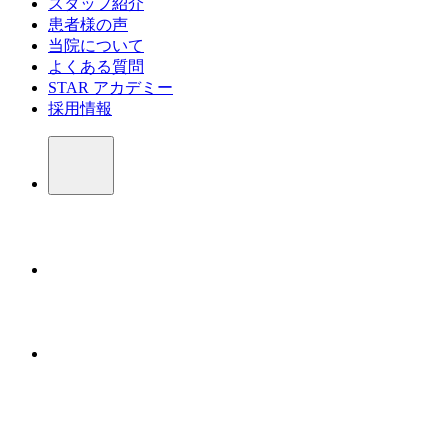
スタッフ紹介
患者様の声
当院について
よくある質問
STAR アカデミー
採用情報