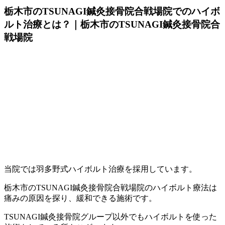
栃木市のTSUNAGI鍼灸接骨院合戦場院でのハイボ
ルト治療とは？｜栃木市のTSUNAGI鍼灸接骨院合
戦場院
当院では羽多野式ハイボルト治療を採用しています。
栃木市のTSUNAGI鍼灸接骨院合戦場院のハイボルト療法は
痛みの原因を探り、緩和できる施術です。
TSUNAGI鍼灸接骨院グループ以外でもハイボルトを使った