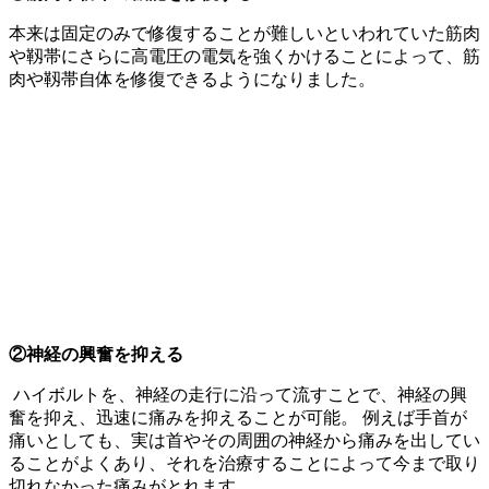
本来は固定のみで修復することが難しいといわれていた筋肉
や靱帯にさらに高電圧の電気を強くかけることによって、筋
肉や靱帯自体を修復できるようになりました。
②神経の興奮を抑える
ハイボルトを、神経の走行に沿って流すことで、神経の興
奮を抑え、迅速に痛みを抑えることが可能。 例えば手首が
痛いとしても、実は首やその周囲の神経から痛みを出してい
ることがよくあり、それを治療することによって今まで取り
切れなかった痛みがとれます。