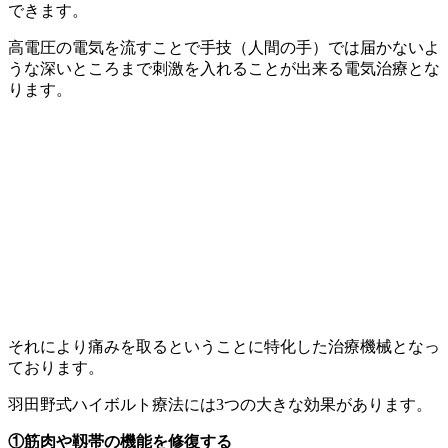
できます。
高電圧の電気を流すことで手技（人間の手）では届かないよ
うな深いところまで刺激を入れることが出来る電気治療とな
ります。
それにより痛みを取るということに特化した治療機械となっ
ております。
羽田野式ハイボルト療法には3つの大きな効果があります。
①筋肉や靱帯の機能を修復する