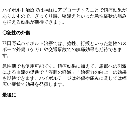
ハイボルト治療では神経にアプローチすることで鎮痛効果が
ありますので、ぎっくり腰、寝違えといった急性症状の痛み
を抑える効果が期待できます。
〇急性の外傷
羽田野式ハイボルト治療では、捻挫、打撲といった急性のス
ポーツ外傷（ケガ）や交通事故での鎮痛効果も期待できま
す。
急性期でも使用可能です。鎮痛効果に加えて、患部への刺激
による血流の促進で「浮腫の軽減」「治癒力の向上」の効果
も期待できます。ハイボルテージは外傷や痛みに関しては幅
広い症状で効果を発揮します。
最後に