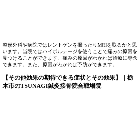
整形外科や病院ではレントゲンを撮ったりMRIを取るかと思
います。当院ではハイボルテージを使うことで痛みの原因を
見つけることができます。痛みの原因がわかれば治療に専念
できます。また、原因がわかれば予防ができます。
【その他効果の期待できる症状とその効果】｜栃
木市のTSUNAGI鍼灸接骨院合戦場院