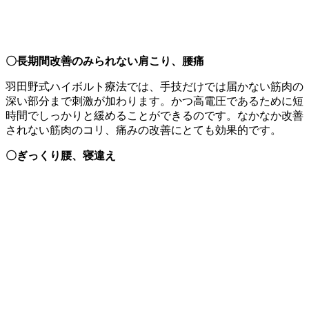
〇長期間改善のみられない肩こり、腰痛
羽田野式ハイボルト療法では、手技だけでは届かない筋肉の
深い部分まで刺激が加わります。かつ高電圧であるために短
時間でしっかりと緩めることができるのです。なかなか改善
されない筋肉のコリ、痛みの改善にとても効果的です。
〇ぎっくり腰、寝違え