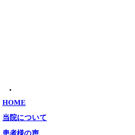
HOME
当院について
患者様の声