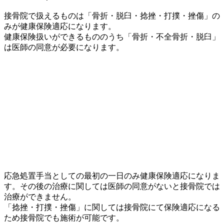
接骨院で扱えるものは「骨折・脱臼・捻挫・打撲・挫傷」の
みが健康保険適応になります。
健康保険扱いができるもののうち「骨折・不全骨折・脱臼」
は医師の同意が必要になります。
応急処置手当としての最初の一日のみ健康保険適応になりま
す。その後の治療に関しては医師の同意がないと接骨院では
治療ができません。
「捻挫・打撲・挫傷」に関しては接骨院にて保険適応になる
ため接骨院でも施術が可能です。