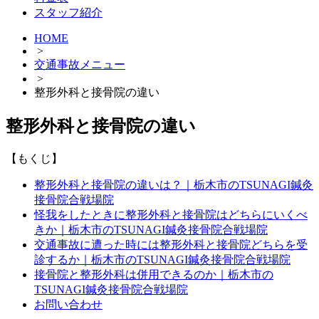
スタッフ紹介
HOME
>
交通事故メニュー
>
整形外科と接骨院の違い
整形外科と接骨院の違い
【もくじ】
整形外科と接骨院の違いは？｜栃木市のTSUNAGI鍼灸
接骨院合戦場院
怪我をしたときに整形外科と接骨院はどちらにいくべ
きか｜栃木市のTSUNAGI鍼灸接骨院合戦場院
交通事故に遭った時には整形外科と接骨院どちらを受
診するか｜栃木市のTSUNAGI鍼灸接骨院合戦場院
接骨院と整形外科は併用できるのか｜栃木市の
TSUNAGI鍼灸接骨院合戦場院
お問い合わせ