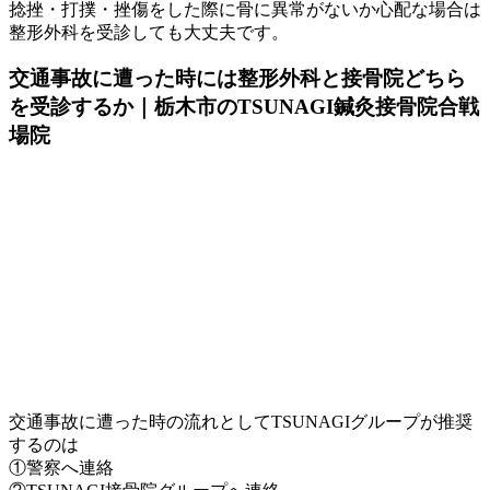
捻挫・打撲・挫傷をした際に骨に異常がないか心配な場合は
整形外科を受診しても大丈夫です。
交通事故に遭った時には整形外科と接骨院どちら
を受診するか｜栃木市のTSUNAGI鍼灸接骨院合戦
場院
交通事故に遭った時の流れとしてTSUNAGIグループが推奨
するのは
①警察へ連絡