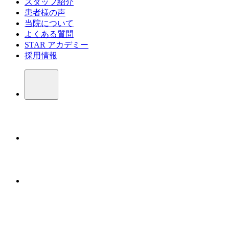
スタッフ紹介
患者様の声
当院について
よくある質問
STAR アカデミー
採用情報