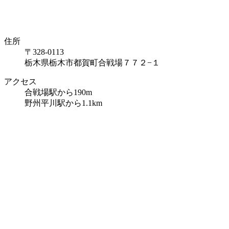
住所
〒328-0113
栃木県栃木市都賀町合戦場７７２−１
アクセス
合戦場駅から190m
野州平川駅から1.1km