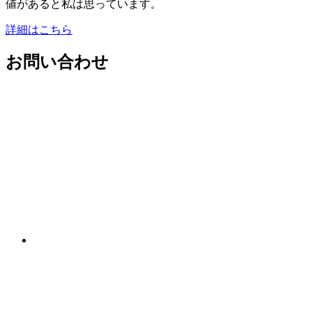
値があると私は思っています。
詳細はこちら
お問い合わせ