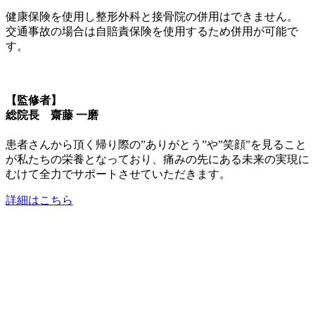
健康保険を使用し整形外科と接骨院の併用はできません。
交通事故の場合は自賠責保険を使用するため併用が可能で
す。
【監修者】
総院長 齋藤 一磨
患者さんから頂く帰り際の”ありがとう”や”笑顔”を見ること
が私たちの栄養となっており、痛みの先にある未来の実現に
むけて全力でサポートさせていただきます。
詳細はこちら