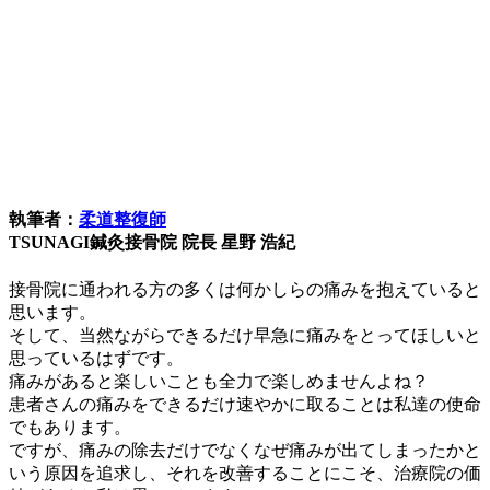
執筆者：
柔道整復師
TSUNAGI鍼灸接骨院 院長 星野 浩紀
接骨院に通われる方の多くは何かしらの痛みを抱えていると
思います。
そして、当然ながらできるだけ早急に痛みをとってほしいと
思っているはずです。
痛みがあると楽しいことも全力で楽しめませんよね？
患者さんの痛みをできるだけ速やかに取ることは私達の使命
でもあります。
ですが、痛みの除去だけでなくなぜ痛みが出てしまったかと
いう原因を追求し、それを改善することにこそ、治療院の価