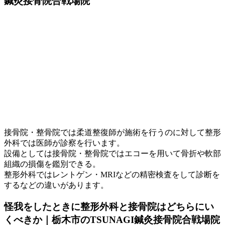
鍼灸接骨院合戦場院
接骨院・整骨院では柔道整復師が施術を行うのに対して整形
外科では医師が診察を行います。
設備としては接骨院・整骨院ではエコーを用いて骨折や軟部
組織の損傷を鑑別できる。
整形外科ではレントゲン・MRIなどの精密検査をして診断を
するなどの違いがあります。
怪我をしたときに整形外科と接骨院はどちらにい
くべきか｜栃木市のTSUNAGI鍼灸接骨院合戦場院