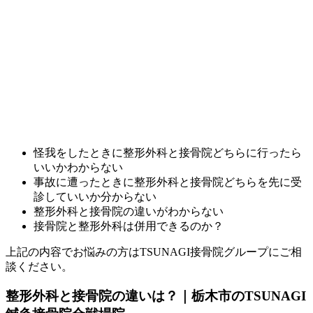
怪我をしたときに整形外科と接骨院どちらに行ったら
いいかわからない
事故に遭ったときに整形外科と接骨院どちらを先に受
診していいか分からない
整形外科と接骨院の違いがわからない
接骨院と整形外科は併用できるのか？
上記の内容でお悩みの方はTSUNAGI接骨院グループにご相
談ください。
整形外科と接骨院の違いは？｜栃木市のTSUNAGI