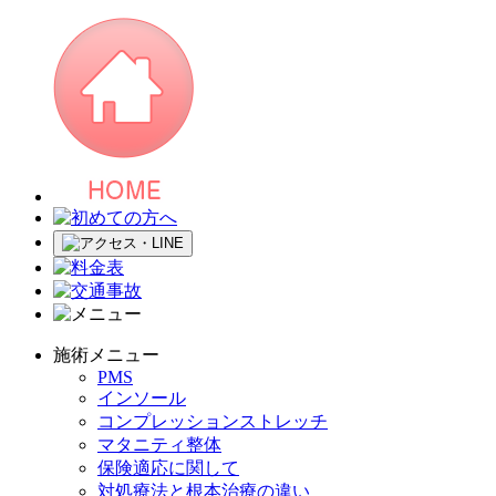
施術メニュー
PMS
インソール
コンプレッションストレッチ
マタニティ整体
保険適応に関して
対処療法と根本治療の違い