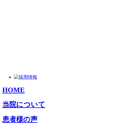
HOME
当院について
患者様の声