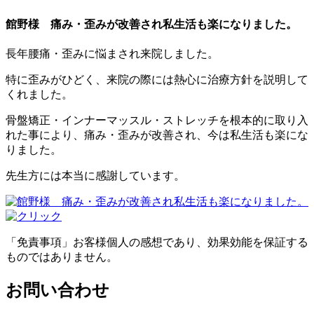
館野様 痛み・歪みが改善され私生活も楽になりました。
長年腰痛・歪みに悩まされ来院しました。
特に歪みがひどく、来院の際には熱心に治療方針を説明して
くれました。
骨盤矯正・インナーマッスル・ストレッチを根本的に取り入
れた事により、痛み・歪みが改善され、今は私生活も楽にな
りました。
先生方には本当に感謝しています。
「免責事項」お客様個人の感想であり、効果効能を保証する
ものではありません。
お問い合わせ